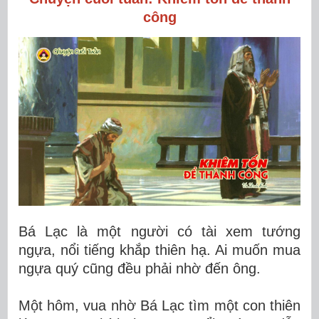
công
Bá Lạc là một người có tài xem tướng
ngựa, nổi tiếng khắp thiên hạ. Ai muốn mua
ngựa quý cũng đều phải nhờ đến ông.
Một hôm, vua nhờ Bá Lạc tìm một con thiên