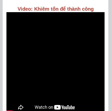
Video: Khiêm tốn để thành công