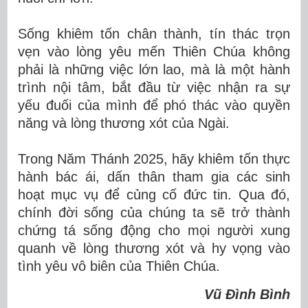
Sống khiêm tốn chân thành, tín thác trọn
vẹn vào lòng yêu mến Thiên Chúa không
phải là những việc lớn lao, mà là một hành
trình nội tâm, bắt đầu từ việc nhận ra sự
yếu đuối của mình để phó thác vào quyền
năng và lòng thương xót của Ngài.
Trong Năm Thánh 2025, hãy khiêm tốn thực
hành bác ái, dấn thân tham gia các sinh
hoạt mục vụ để củng cố đức tin. Qua đó,
chính đời sống của chúng ta sẽ trở thành
chứng tá sống động cho mọi người xung
quanh về lòng thương xót và hy vọng vào
tình yêu vô biên của Thiên Chúa.
Vũ Đình Bình