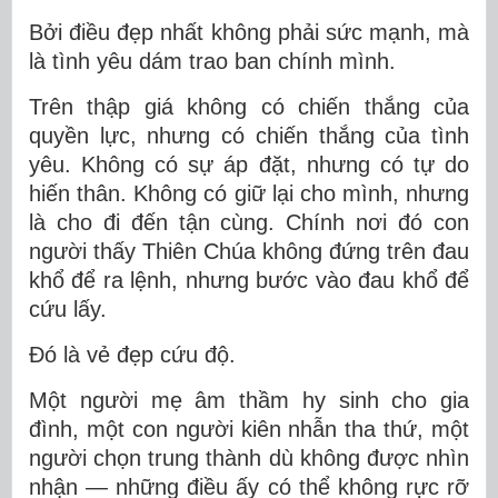
Bởi điều đẹp nhất không phải sức mạnh, mà
là tình yêu dám trao ban chính mình.
Trên thập giá không có chiến thắng của
quyền lực, nhưng có chiến thắng của tình
yêu. Không có sự áp đặt, nhưng có tự do
hiến thân. Không có giữ lại cho mình, nhưng
là cho đi đến tận cùng. Chính nơi đó con
người thấy Thiên Chúa không đứng trên đau
khổ để ra lệnh, nhưng bước vào đau khổ để
cứu lấy.
Đó là vẻ đẹp cứu độ.
Một người mẹ âm thầm hy sinh cho gia
đình, một con người kiên nhẫn tha thứ, một
người chọn trung thành dù không được nhìn
nhận — những điều ấy có thể không rực rỡ