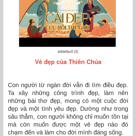
sddefault (3)
Vẻ đẹp của Thiên Chúa
Con người từ ngàn đời vẫn đi tìm điều đẹp.
Ta xây những công trình đẹp, làm nên
những bài thơ đẹp, mong có một cuộc đời
đẹp và một tình yêu đẹp. Dường như trong
sâu thẳm, con người không chỉ muốn tồn tại
mà còn muốn được một vẻ đẹp nào đó
chạm đến và làm cho đời mình đáng sống.