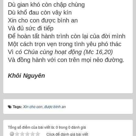
Dù gian khó còn chập chùng
Dù khổ đau còn vây kín
Xin cho con được bình an
Và đủ sức đi tiếp
Để hoàn tất hành trình còn lại của đời mình
Một cách trọn vẹn trong tình yêu phó thác
Vì
có Chúa cùng hoạt động
(Mc 16,20)
Và đồng hành với con trên mọi nẻo đường
.
Khôi Nguyên
Tags:
Xin cho con
,
được bình an
Tổng số điểm của bài viết là: 0 trong 0 đánh giá
Click để đánh giá bài viết