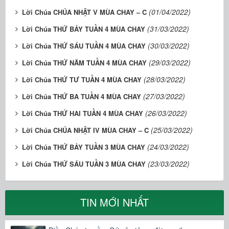
(01/04/2022)
Lời Chúa CHÚA NHẬT V MÙA CHAY – C
(31/03/2022)
Lời Chúa THỨ BẢY TUẦN 4 MÙA CHAY
(30/03/2022)
Lời Chúa THỨ SÁU TUẦN 4 MÙA CHAY
(29/03/2022)
Lời Chúa THỨ NĂM TUẦN 4 MÙA CHAY
(28/03/2022)
Lời Chúa THỨ TƯ TUẦN 4 MÙA CHAY
(27/03/2022)
Lời Chúa THỨ BA TUẦN 4 MÙA CHAY
(26/03/2022)
Lời Chúa THỨ HAI TUẦN 4 MÙA CHAY
(25/03/2022)
Lời Chúa CHÚA NHẬT IV MÙA CHAY – C
(24/03/2022)
Lời Chúa THỨ BẢY TUẦN 3 MÙA CHAY
(23/03/2022)
Lời Chúa THỨ SÁU TUẦN 3 MÙA CHAY
TIN MỚI NHẤT