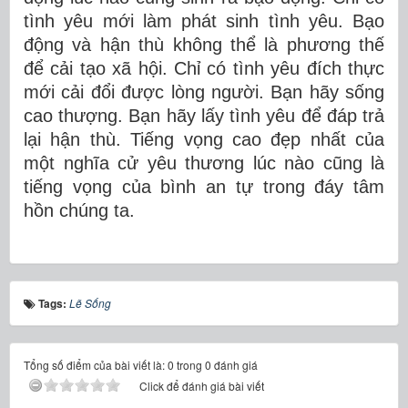
tình yêu mới làm phát sinh tình yêu. Bạo
động và hận thù không thể là phương thế
để cải tạo xã hội. Chỉ có tình yêu đích thực
mới cải đổi được lòng người. Bạn hãy sống
cao thượng. Bạn hãy lấy tình yêu để đáp trả
lại hận thù. Tiếng vọng cao đẹp nhất của
một nghĩa cử yêu thương lúc nào cũng là
tiếng vọng của bình an tự trong đáy tâm
hồn chúng ta.
Tags:
Lẽ Sống
Tổng số điểm của bài viết là: 0 trong 0 đánh giá
Click để đánh giá bài viết