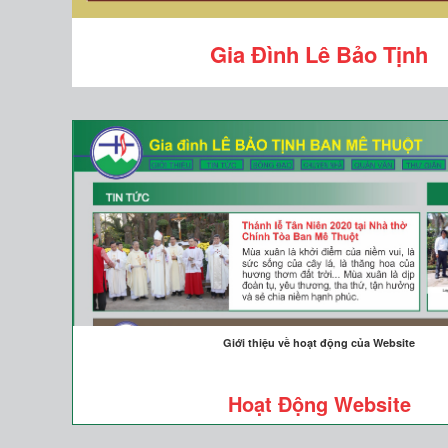
Gia Đình Lê Bảo Tịnh
Giới thiệu về hoạt động của Website
Hoạt Động Website