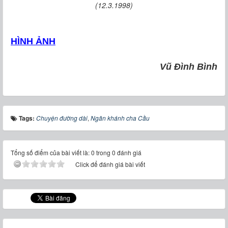
(12.3.1998)
HÌNH ẢNH
Vũ Đình Bình
Tags:
Chuyện đường dài
,
Ngân khánh cha Cầu
Tổng số điểm của bài viết là: 0 trong 0 đánh giá
Click để đánh giá bài viết