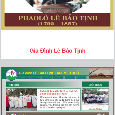
Gia Đình Lê Bảo Tịnh