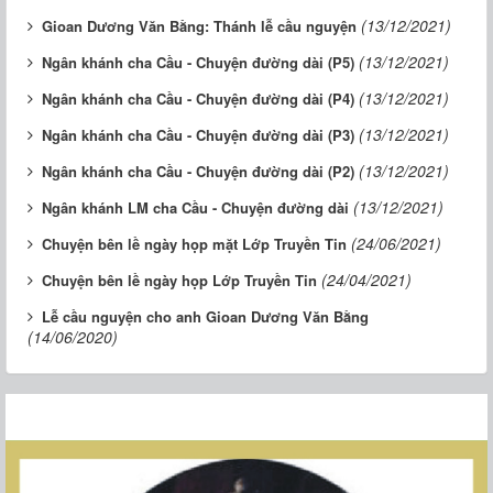
(13/12/2021)
Gioan Dương Văn Bằng: Thánh lễ cầu nguyện
(13/12/2021)
Ngân khánh cha Cầu - Chuyện đường dài (P5)
(13/12/2021)
Ngân khánh cha Cầu - Chuyện đường dài (P4)
(13/12/2021)
Ngân khánh cha Cầu - Chuyện đường dài (P3)
(13/12/2021)
Ngân khánh cha Cầu - Chuyện đường dài (P2)
(13/12/2021)
Ngân khánh LM cha Cầu - Chuyện đường dài
(24/06/2021)
Chuyện bên lề ngày họp mặt Lớp Truyền Tin
(24/04/2021)
Chuyện bên lề ngày họp Lớp Truyền Tin
Lễ cầu nguyện cho anh Gioan Dương Văn Bằng
(14/06/2020)