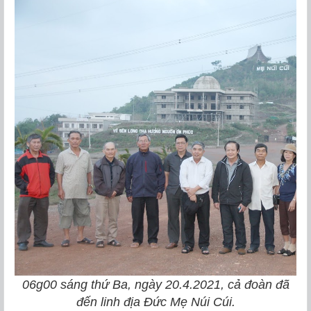
06g00 sáng thứ Ba, ngày 20.4.2021, cả đoàn đã
đến linh địa Đức Mẹ Núi Cúi.