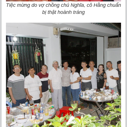
Tiệc mừng do vợ chồng chú Nghĩa, cô Hằng chuẩn
bị thật hoành tráng