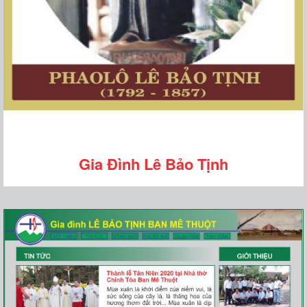
Gia Đình Lê Bảo Tịnh