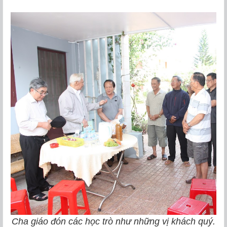
Cha giáo đón các học trò như những vị khách quý.