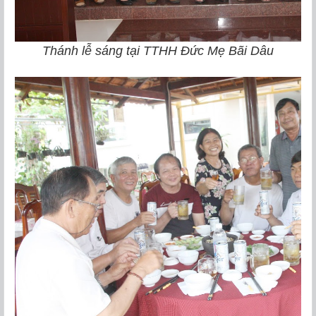
Thánh lễ sáng tại TTHH Đức Mẹ Bãi Dâu