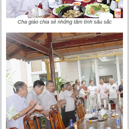
Cha giáo chia sẻ những tâm tình sâu sắc