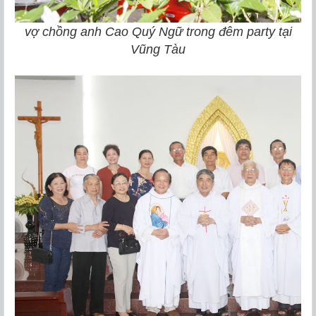
vợ chồng anh Cao Quý Ngữ trong đêm party tại
Vũng Tàu