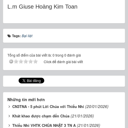
L.m Gi
use Ho
àng Kim Toan
Tags:
Bại liệt
Tổng số điểm của bài viết là: 0 trong 0 đánh giá
Click để đánh giá bài viết
Những tin mới hơn
(20/01/2026)
CN3TNA - 5 phút Lời Chúa với Thiếu Nhi
(21/01/2026)
Khát khao được chạm đến Chúa
(21/01/2026)
Thiếu Nhi VHTK CHÚA NHẬT 3 TN A