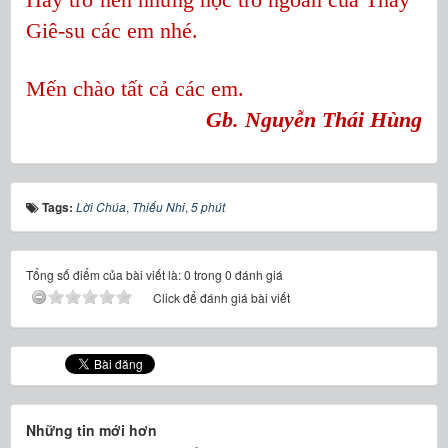
Giê-su các em nhé.
Mến chào tất cả các em.
Gb. Nguyễn Thái Hùng
Tags:
Lời Chúa
,
Thiếu Nhi
,
5 phút
Tổng số điểm của bài viết là: 0 trong 0 đánh giá
Click để đánh giá bài viết
Những tin mới hơn