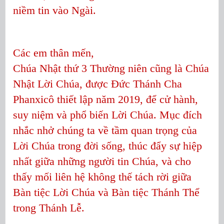
niềm tin vào Ngài.
Các em thân mến,
Chúa Nhật thứ 3 Thường niên cũng là Chúa
Nhật Lời Chúa, được Đức Thánh Cha
Phanxicô thiết lập năm 2019, để cử hành,
suy niệm và phổ biến Lời Chúa. Mục đích
nhắc nhở chúng ta về tầm quan trọng của
Lời Chúa trong đời sống, thúc đẩy sự hiệp
nhất giữa những người tin Chúa, và cho
thấy mối liên hệ không thế tách rời giữa
Bàn tiệc Lời Chúa và Bàn tiệc Thánh Thể
trong Thánh Lễ.