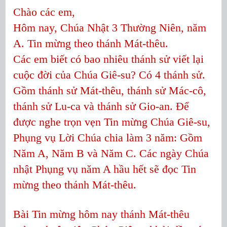
Chào các em,
Hôm nay, Chúa Nhật 3 Thường Niên, năm
A. Tin mừng theo thánh Mát-thêu.
Các em biết có bao nhiêu thánh sử viết lại
cuộc đời của Chúa Giê-su? Có 4 thánh sử.
Gồm thánh sử Mát-thêu, thánh sử Mác-cô,
thánh sử Lu-ca và thánh sử Gio-an. Để
được nghe trọn vẹn Tin mừng Chúa Giê-su,
Phụng vụ Lời Chúa chia làm 3 năm: Gồm
Năm A, Năm B và Năm C. Các ngày Chúa
nhật Phụng vụ năm A hầu hết sẽ đọc Tin
mừng theo thánh Mát-thêu.
Bài Tin mừng hôm nay thánh Mát-thêu