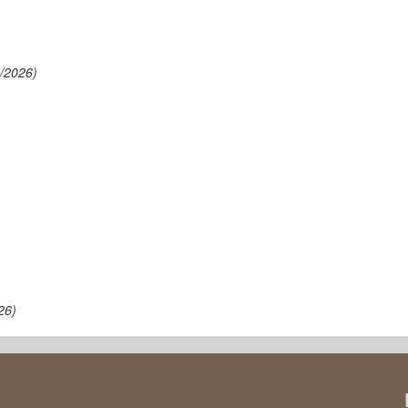
/2026)
26)