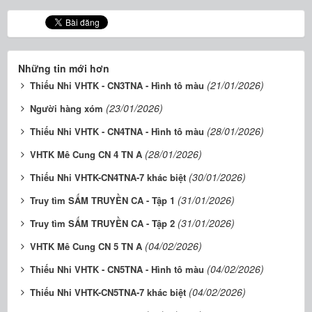
Những tin mới hơn
(21/01/2026)
Thiếu Nhi VHTK - CN3TNA - Hình tô màu
(23/01/2026)
Người hàng xóm
(28/01/2026)
Thiếu Nhi VHTK - CN4TNA - Hình tô màu
(28/01/2026)
VHTK Mê Cung CN 4 TN A
(30/01/2026)
Thiếu Nhi VHTK-CN4TNA-7 khác biệt
(31/01/2026)
Truy tìm SẤM TRUYỀN CA - Tập 1
(31/01/2026)
Truy tìm SẤM TRUYỀN CA - Tập 2
(04/02/2026)
VHTK Mê Cung CN 5 TN A
(04/02/2026)
Thiếu Nhi VHTK - CN5TNA - Hình tô màu
(04/02/2026)
Thiếu Nhi VHTK-CN5TNA-7 khác biệt