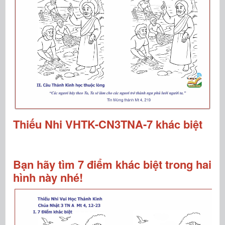
Thiếu Nhi VHTK-CN3TNA-7 khác biệt
Bạn hãy tìm 7 điểm khác biệt trong hai
hình này nhé!