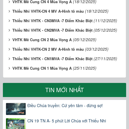
(18/12/2025)
VHTK Mê Cung CN 4 Mùa Vọng A
(18/12/2025)
Thiếu Nhi VHTK-CN 4 MV A-Hình tô màu
(11/12/2025)
Thiếu Nhi VHTK - CN3MVA -7 Điểm Khác Biệt
(05/12/2025)
Thiếu Nhi VHTK - CN2MVA -7 Điểm Khác Biệt
(05/12/2025)
VHTK Mê Cung CN 2 Mùa Vọng A
(03/12/2025)
Thiếu Nhi VHTK-CN 2 MV A-Hình tô màu
(27/11/2025)
Thiếu Nhi VHTK - CN1MVA -7 Điểm Khác Biệt
(25/11/2025)
VHTK Mê Cung CN 1 Mùa Vọng A
TIN MỚI NHẤT
Điều Chúa truyền: Cứ yên tâm - đừng sợ!
CN 19 TN A- 5 phút Lời Chúa với Thiếu Nhi