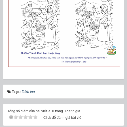
Tags:
7đkb tna
Tổng số điểm của bài viết là: 0 trong 0 đánh giá
Click để đánh giá bài viết