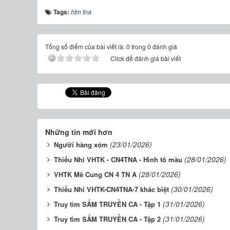
Tags:
htm tna
Tổng số điểm của bài viết là: 0 trong 0 đánh giá
Click để đánh giá bài viết
Những tin mới hơn
(23/01/2026)
Người hàng xóm
(28/01/2026)
Thiếu Nhi VHTK - CN4TNA - Hình tô màu
(28/01/2026)
VHTK Mê Cung CN 4 TN A
(30/01/2026)
Thiếu Nhi VHTK-CN4TNA-7 khác biệt
(31/01/2026)
Truy tìm SẤM TRUYỀN CA - Tập 1
(31/01/2026)
Truy tìm SẤM TRUYỀN CA - Tập 2