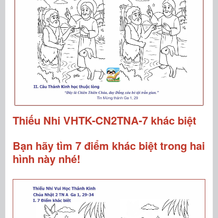
Thiếu Nhi VHTK-CN2TNA-7 khác biệt
Bạn hãy tìm 7 điểm khác biệt trong hai
hình này nhé!