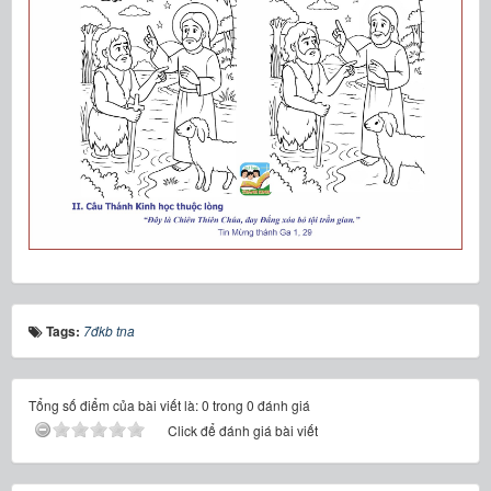
Tags:
7đkb tna
Tổng số điểm của bài viết là: 0 trong 0 đánh giá
Click để đánh giá bài viết