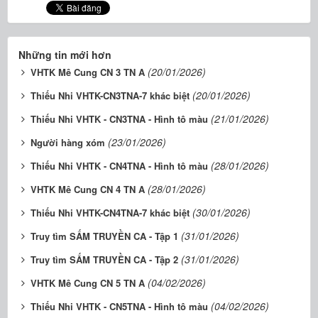
Những tin mới hơn
(20/01/2026)
VHTK Mê Cung CN 3 TN A
(20/01/2026)
Thiếu Nhi VHTK-CN3TNA-7 khác biệt
(21/01/2026)
Thiếu Nhi VHTK - CN3TNA - Hình tô màu
(23/01/2026)
Người hàng xóm
(28/01/2026)
Thiếu Nhi VHTK - CN4TNA - Hình tô màu
(28/01/2026)
VHTK Mê Cung CN 4 TN A
(30/01/2026)
Thiếu Nhi VHTK-CN4TNA-7 khác biệt
(31/01/2026)
Truy tìm SẤM TRUYỀN CA - Tập 1
(31/01/2026)
Truy tìm SẤM TRUYỀN CA - Tập 2
(04/02/2026)
VHTK Mê Cung CN 5 TN A
(04/02/2026)
Thiếu Nhi VHTK - CN5TNA - Hình tô màu