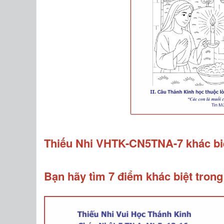
Thiếu Nhi VHTK-CN5TNA-7 khác bi
Bạn hãy tìm 7 điểm khác biệt trong