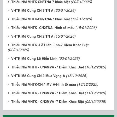
(20/01/2026)
Thiếu Nhi VHTK-CN3TNA-7 khác biệt
(20/01/2026)
VHTK Mê Cung CN 3 TN A
(15/01/2026)
Thiếu Nhi VHTK-CN2TNA-7 khác biệt
(15/01/2026)
Thiếu Nhi VHTK -CN2TNA -Hình tô màu
(15/01/2026)
VHTK Mê Cung CN 2 TN A
Thiếu Nhi VHTK -Lễ Hiển Linh-7 Điểm Khác Biệt
(02/01/2026)
(02/01/2026)
VHTK Mê Cung Lễ Hiển Linh
(18/12/2025)
Thiếu Nhi VHTK - CN4MVA -7 Điểm Khác Biệt
(18/12/2025)
VHTK Mê Cung CN 4 Mùa Vọng A
(18/12/2025)
Thiếu Nhi VHTK-CN 4 MV A-Hình tô màu
(11/12/2025)
Thiếu Nhi VHTK - CN3MVA -7 Điểm Khác Biệt
(05/12/2025)
Thiếu Nhi VHTK - CN2MVA -7 Điểm Khác Biệt