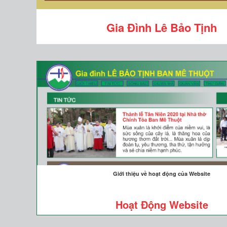
Gia Đình Lê Bảo Tịnh
Giới thiệu về hoạt động của Website
Hoạt Động Website