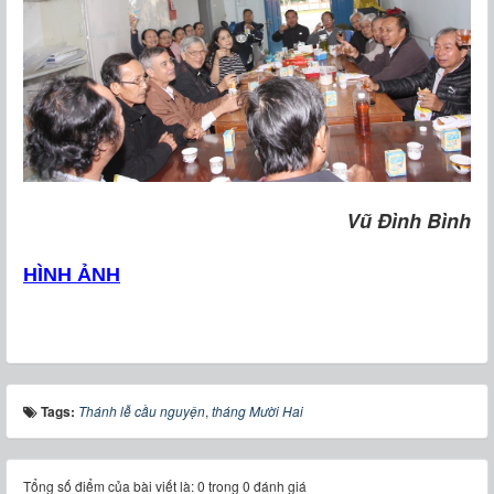
Vũ Đình Bình
HÌNH ẢNH
Tags:
Thánh lễ cầu nguyện
,
tháng Mười Hai
Tổng số điểm của bài viết là: 0 trong 0 đánh giá