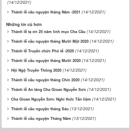
(14/12/2021)
(14/12/2021)
Thánh lễ cầu nguyện tháng Năm -2021
Những tin cũ hơn
(14/12/2021)
Thánh lễ tạ ơn 25 năm linh mục Cha Cầu
(14/12/2021)
Thánh lễ cầu nguyện tháng Mười Một 2020
(14/12/2021)
Thánh lễ Truyền chức Phó tế -2020
(14/12/2021)
Thánh lễ cầu nguyện tháng Mười 2020
(14/12/2021)
Hội Ngộ Truyền Thông 2020
(14/12/2021)
Thánh lễ cầu nguyện tháng Chín 2020
(14/12/2021)
Thánh lễ An táng Cha Gioan Nguyễn Sơn
(14/12/2021)
Cha Gioan Nguyễn Sơn: Nghi thức Tẩn liệm
(13/12/2021)
Thánh lễ cầu nguyện tháng Sáu
(13/12/2021)
Thánh lễ cầu nguyện Tháng Năm