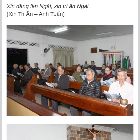
Xin dâng lên Ngài, xin tri ân Ngài.
(Xin Tri Ân – Anh Tuấn)