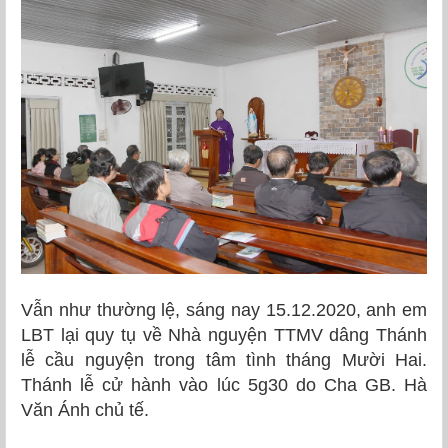
Vẫn như thường lệ, sáng nay 15.12.2020, anh em
LBT lại quy tụ về Nhà nguyện TTMV dâng Thánh
lễ cầu nguyện trong tâm tình tháng Mười Hai.
Thánh lễ cử hành vào lúc 5g30 do Cha GB. Hà
Văn Ánh chủ tế.