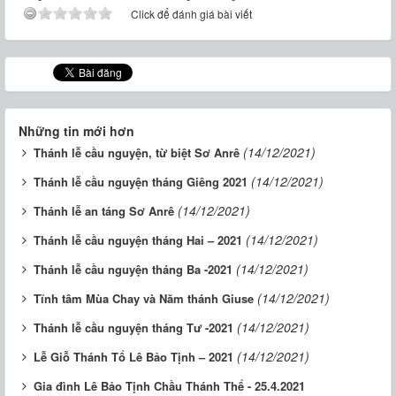
Click để đánh giá bài viết
Những tin mới hơn
(14/12/2021)
Thánh lễ cầu nguyện, từ biệt Sơ Anrê
(14/12/2021)
Thánh lễ cầu nguyện tháng Giêng 2021
(14/12/2021)
Thánh lễ an táng Sơ Anrê
(14/12/2021)
Thánh lễ cầu nguyện tháng Hai – 2021
(14/12/2021)
Thánh lễ cầu nguyện tháng Ba -2021
(14/12/2021)
Tĩnh tâm Mùa Chay và Năm thánh Giuse
(14/12/2021)
Thánh lễ cầu nguyện tháng Tư -2021
(14/12/2021)
Lễ Giỗ Thánh Tổ Lê Bảo Tịnh – 2021
Gia đình Lê Bảo Tịnh Chầu Thánh Thể - 25.4.2021