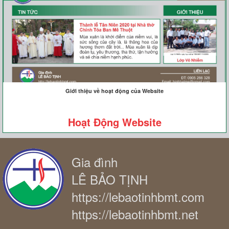
Giới thiệu về hoạt động của Website
Hoạt Động Website
Gia đình
LÊ BẢO TỊNH
https://lebaotinhbmt.com
https://lebaotinhbmt.net