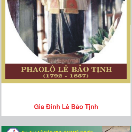
Gia Đình Lê Bảo Tịnh