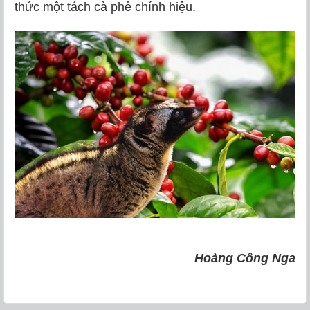
thức một tách cà phê chính hiệu.
Hoàng Công Nga