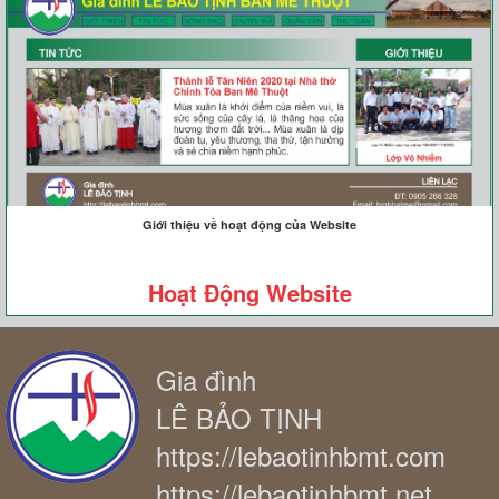
Giới thiệu về hoạt động của Website
Hoạt Động Website
Gia đình
LÊ BẢO TỊNH
https://lebaotinhbmt.com
https://lebaotinhbmt.net