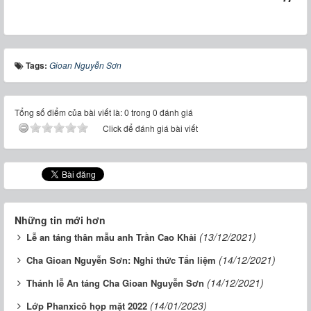
Tags:
Gioan Nguyễn Sơn
Tổng số điểm của bài viết là: 0 trong 0 đánh giá
Click để đánh giá bài viết
Những tin mới hơn
(13/12/2021)
Lễ an táng thân mẫu anh Trần Cao Khải
(14/12/2021)
Cha Gioan Nguyễn Sơn: Nghi thức Tẩn liệm
(14/12/2021)
Thánh lễ An táng Cha Gioan Nguyễn Sơn
(14/01/2023)
Lớp Phanxicô họp mặt 2022