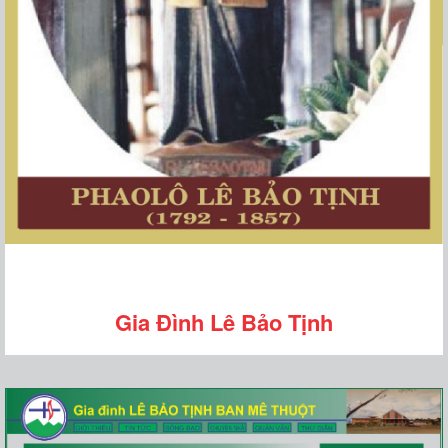
Gia Đình Lê Bảo Tịnh