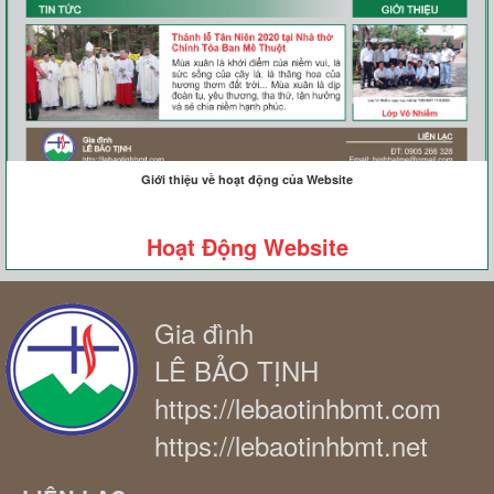
Giới thiệu về hoạt động của Website
Hoạt Động Website
Gia đình
LÊ BẢO TỊNH
https://lebaotinhbmt.com
https://lebaotinhbmt.net