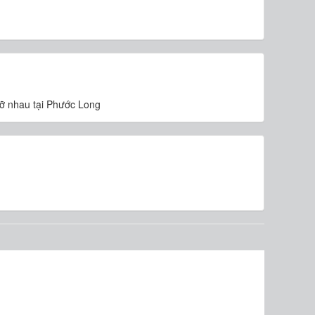
gỡ nhau tại Phước Long