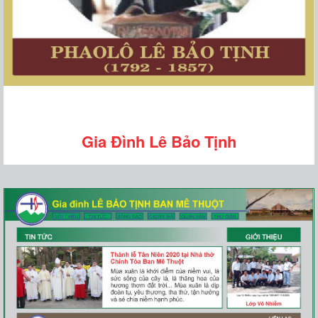
Gia Đình Lê Bảo Tịnh