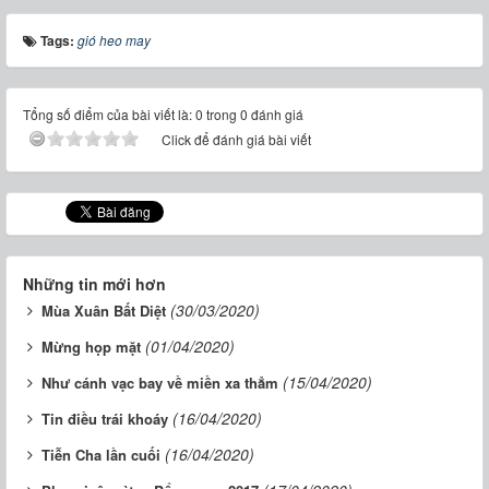
Tags:
gió heo may
Tổng số điểm của bài viết là: 0 trong 0 đánh giá
Click để đánh giá bài viết
Những tin mới hơn
(30/03/2020)
Mùa Xuân Bất Diệt
(01/04/2020)
Mừng họp mặt
(15/04/2020)
Như cánh vạc bay về miền xa thẳm
(16/04/2020)
Tin điều trái khoáy
(16/04/2020)
Tiễn Cha lần cuối