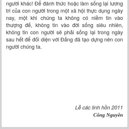
người khác! Để đánh thức hoặc làm sống lại lương
tri của con người trong một xã hội thực dụng ngày
nay, một khi chúng ta không có niềm tin vào
thượng đế, không tin vào đời sống siêu nhiên,
không tin con người sẽ phải sống lại trong ngày
sau hết để đối diện với Đấng đã tạo dựng nên con
người chúng ta.
Lễ các linh hồn 2011
Công Nguyên