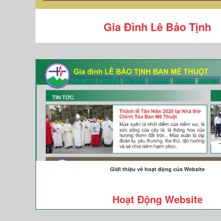
Gia Đình Lê Bảo Tịnh
Giới thiệu về hoạt động của Website
Hoạt Động Website