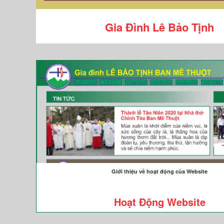
Gia Đình Lê Bảo Tịnh
Giới thiệu về hoạt động của Website
Hoạt Động Website