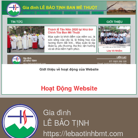
Giới thiệu về hoạt động của Website
Hoạt Động Website
Gia đình
LÊ BẢO TỊNH
https://lebaotinhbmt.com