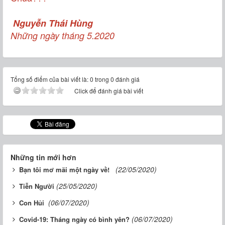
Nguyễn Thái Hùng
Những ngày tháng 5.2020
Tổng số điểm của bài viết là: 0 trong 0 đánh giá
Click để đánh giá bài viết
Những tin mới hơn
(22/05/2020)
Bạn tôi mơ mãi một ngày về!
(25/05/2020)
Tiễn Người
(06/07/2020)
Con Hủi
(06/07/2020)
Covid-19: Tháng ngày có bình yên?