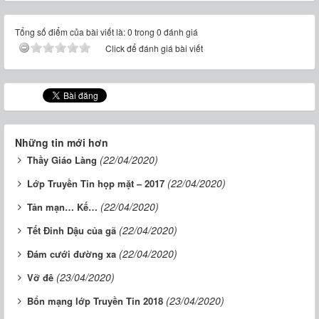
Tổng số điểm của bài viết là: 0 trong 0 đánh giá
Click để đánh giá bài viết
Những tin mới hơn
(22/04/2020)
Thầy Giáo Làng
(22/04/2020)
Lớp Truyền Tin họp mặt – 2017
(22/04/2020)
Tản mạn… Kế…
(22/04/2020)
Tết Đinh Dậu của gã
(22/04/2020)
Đám cưới đường xa
(23/04/2020)
Vỡ đê
(23/04/2020)
Bổn mạng lớp Truyền Tin 2018