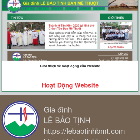
Giới thiệu về hoạt động của Website
Hoạt Động Website
Gia đình
LÊ BẢO TỊNH
https://lebaotinhbmt.com