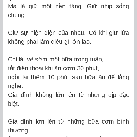
Mà là giữ một nền tảng. Giữ nhịp sống
chung.
Giữ sự hiện diện của nhau. Có khi giữ lửa
không phải làm điều gì lớn lao.
Chỉ là: về sớm một bữa trong tuần,
tắt điện thoại khi ăn cơm 30 phút,
ngồi lại thêm 10 phút sau bữa ăn để lắng
nghe.
Gia đình không lớn lên từ những dịp đặc
biệt.
Gia đình lớn lên từ những bữa cơm bình
thường.