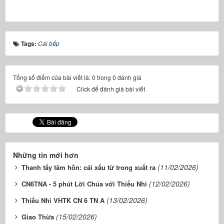
Tags:
Cái bếp
Tổng số điểm của bài viết là: 0 trong 0 đánh giá
Click để đánh giá bài viết
Những tin mới hơn
(11/02/2026)
Thanh tẩy tâm hồn: cái xấu từ trong xuất ra
(12/02/2026)
CN6TNA - 5 phút Lời Chúa với Thiếu Nhi
(13/02/2026)
Thiếu Nhi VHTK CN 6 TN A
(15/02/2026)
Giao Thừa