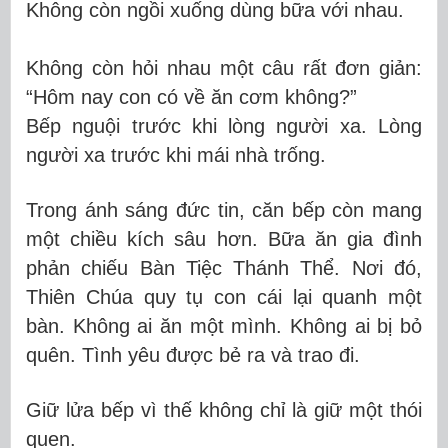
Không còn ngồi xuống dùng bữa với nhau.
Không còn hỏi nhau một câu rất đơn giản:
“Hôm nay con có về ăn cơm không?”
Bếp nguội trước khi lòng người xa. Lòng
người xa trước khi mái nhà trống.
Trong ánh sáng đức tin, căn bếp còn mang
một chiều kích sâu hơn. Bữa ăn gia đình
phản chiếu Bàn Tiệc Thánh Thể. Nơi đó,
Thiên Chúa quy tụ con cái lại quanh một
bàn. Không ai ăn một mình. Không ai bị bỏ
quên. Tình yêu được bẻ ra và trao đi.
Giữ lửa bếp vì thế không chỉ là giữ một thói
quen.