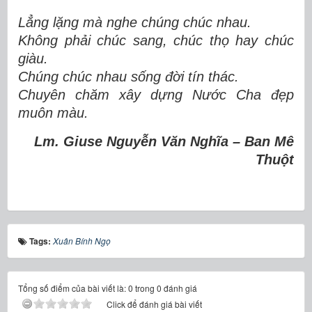
Lẳng lặng mà nghe chúng chúc nhau.
Không phải chúc sang, chúc thọ hay chúc
giàu.
Chúng chúc nhau sống đời tín thác.
Chuyên chăm xây dựng Nước Cha đẹp
muôn màu.
Lm. Giuse Nguyễn Văn Nghĩa – Ban Mê
Thuột
Tags:
Xuân Bính Ngọ
Tổng số điểm của bài viết là: 0 trong 0 đánh giá
Click để đánh giá bài viết