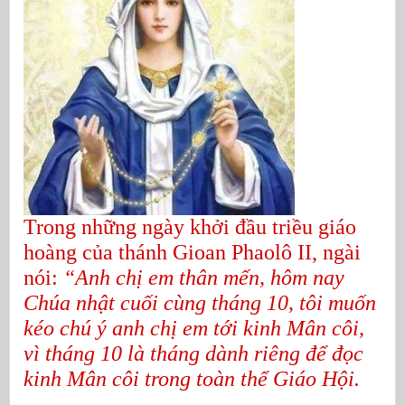
Trong những ngày khởi đầu triều giáo
hoàng của thánh Gioan Phaolô II, ngài
nói:
“Anh chị em thân mến, hôm nay
Chúa nhật cuối cùng tháng 10, tôi muốn
kéo chú ý anh chị em tới kinh Mân côi,
vì tháng 10 là tháng dành riêng để đọc
kinh Mân côi trong toàn thể Giáo Hội.