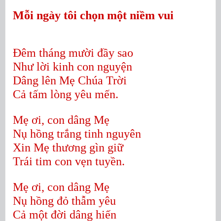
Mỗi ngày tôi chọn một niềm vui
Đêm tháng mười đầy sao
Như lời kinh con nguyện
Dâng lên Mẹ Chúa Trời
Cả tấm lòng yêu mến.
Mẹ ơi, con dâng Mẹ
Nụ hồng trắng tinh nguyên
Xin Mẹ thương gìn giữ
Trái tim con vẹn tuyền.
Mẹ ơi, con dâng Mẹ
Nụ hồng đỏ thẫm yêu
Cả một đời dâng hiến