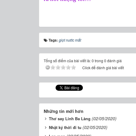
Tags:
giọt nước mắt
Tổng số điểm của bài viết là: 0 trong 0 đánh giá
Click để đánh giá bài viết
Những tin mới hơn
(02/05/2020)
Thơ say Linh Ba Làng
(02/05/2020)
Nhật ký thời đi tu