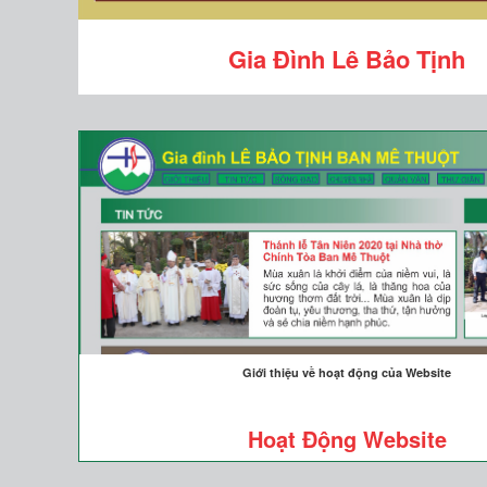
Gia Đình Lê Bảo Tịnh
Giới thiệu về hoạt động của Website
Hoạt Động Website