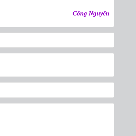
Công Nguyên