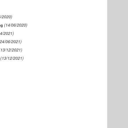
6/2020)
(14/06/2020)
ng
04/2021)
(24/06/2021)
(13/12/2021)
(13/12/2021)