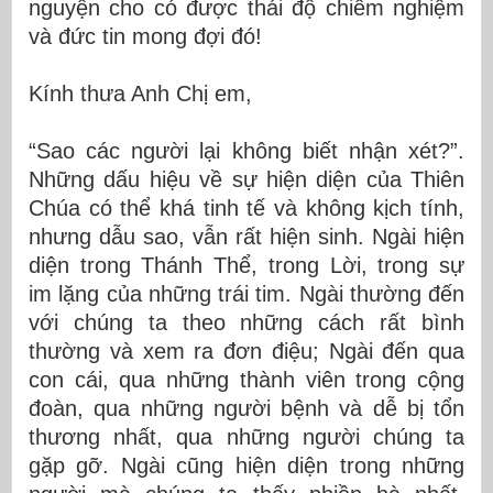
nguyện cho có được thái độ chiêm nghiệm
và đức tin mong đợi đó!
Kính thưa Anh Chị em,
“Sao các người lại không biết nhận xét?”.
Những dấu hiệu về sự hiện diện của Thiên
Chúa có thể khá tinh tế và không kịch tính,
nhưng dẫu sao, vẫn rất hiện sinh. Ngài hiện
diện trong Thánh Thể, trong Lời, trong sự
im lặng của những trái tim. Ngài thường đến
với chúng ta theo những cách rất bình
thường và xem ra đơn điệu; Ngài đến qua
con cái, qua những thành viên trong cộng
đoàn, qua những người bệnh và dễ bị tổn
thương nhất, qua những người chúng ta
gặp gỡ. Ngài cũng hiện diện trong những