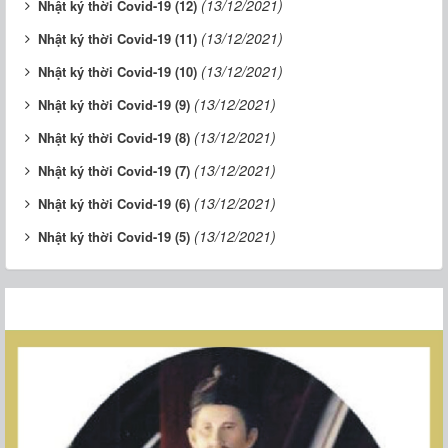
(13/12/2021)
Nhật ký thời Covid-19 (12)
(13/12/2021)
Nhật ký thời Covid-19 (11)
(13/12/2021)
Nhật ký thời Covid-19 (10)
(13/12/2021)
Nhật ký thời Covid-19 (9)
(13/12/2021)
Nhật ký thời Covid-19 (8)
(13/12/2021)
Nhật ký thời Covid-19 (7)
(13/12/2021)
Nhật ký thời Covid-19 (6)
(13/12/2021)
Nhật ký thời Covid-19 (5)