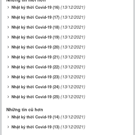
(13/12/2021)
Nhật ký thời Covid-19 (16)
(13/12/2021)
Nhật ký thời Covid-19 (17)
(13/12/2021)
Nhật ký thời Covid-19 (18)
(13/12/2021)
Nhật ký thời Covid-19 (19)
(13/12/2021)
Nhật ký thời Covid-19 (20)
(13/12/2021)
Nhật ký thời Covid-19 (21)
(13/12/2021)
Nhật ký thời Covid-19 (22)
(13/12/2021)
Nhật ký thời Covid-19 (23)
(13/12/2021)
Nhật ký thời Covid-19 (24)
(13/12/2021)
Nhật ký thời Covid-19 (25)
Những tin cũ hơn
(13/12/2021)
Nhật ký thời Covid-19 (14)
(13/12/2021)
Nhật ký thời Covid-19 (13)