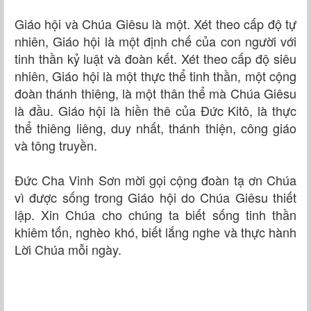
Giáo hội và Chúa Giêsu là một. Xét theo cấp độ tự
nhiên, Giáo hội là một định chế của con người với
tinh thần kỷ luật và đoàn kết. Xét theo cấp độ siêu
nhiên, Giáo hội là một thực thể tinh thần, một cộng
đoàn thánh thiêng, là một thân thể mà Chúa Giêsu
là đầu. Giáo hội là hiền thê của Đức Kitô, là thực
thể thiêng liêng, duy nhất, thánh thiện, công giáo
và tông truyền.
Đức Cha Vinh Sơn mời gọi cộng đoàn tạ ơn Chúa
vì được sống trong Giáo hội do Chúa Giêsu thiết
lập. Xin Chúa cho chúng ta biết sống tinh thần
khiêm tốn, nghèo khó, biết lắng nghe và thực hành
Lời Chúa mỗi ngày.