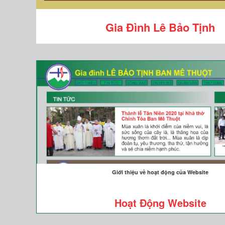
Gia Đình Lê Bảo Tịnh
Giới thiệu về hoạt động của Website
Hoạt Động Website