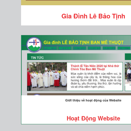
Gia Đình Lê Bảo Tịnh
Giới thiệu về hoạt động của Website
Hoạt Động Website