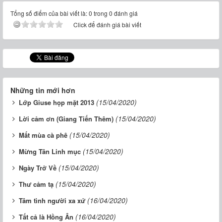
Tổng số điểm của bài viết là: 0 trong 0 đánh giá
Click để đánh giá bài viết
Những tin mới hơn
(15/04/2020)
Lớp Giuse họp mặt 2013
(15/04/2020)
Lời cảm ơn (Giang Tiến Thêm)
(15/04/2020)
Mất mùa cà phê
(15/04/2020)
Mừng Tân Linh mục
(15/04/2020)
Ngày Trở Về
(15/04/2020)
Thư cảm tạ
(16/04/2020)
Tâm tình người xa xứ
(16/04/2020)
Tất cả là Hồng Ân