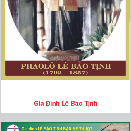
Gia Đình Lê Bảo Tịnh