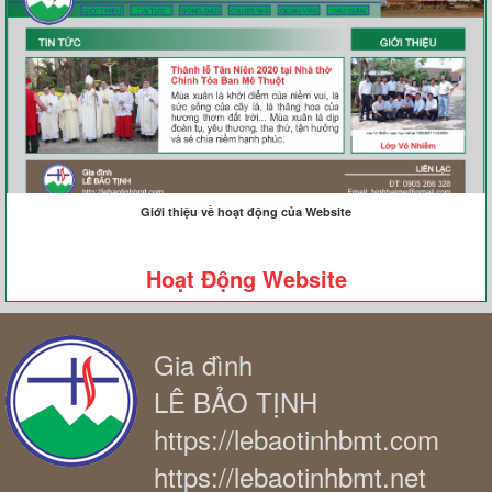
Giới thiệu về hoạt động của Website
Hoạt Động Website
Gia đình
LÊ BẢO TỊNH
https://lebaotinhbmt.com
https://lebaotinhbmt.net