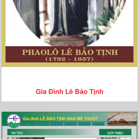
Gia Đình Lê Bảo Tịnh